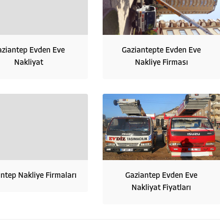
aziantep Evden Eve
Gaziantepte Evden Eve
Nakliyat
Nakliye Firması
ntep Nakliye Firmaları
Gaziantep Evden Eve
Nakliyat Fiyatları