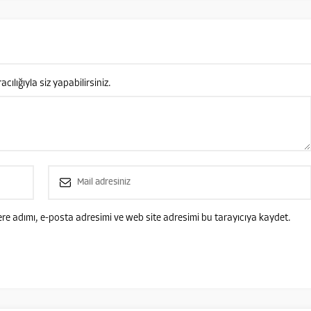
lığıyla siz yapabilirsiniz.
re adımı, e-posta adresimi ve web site adresimi bu tarayıcıya kaydet.