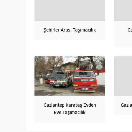
Şehirler Arası Taşımacılık
G
Gaziantep Karataş Evden
Gazia
Eve Taşımacılık