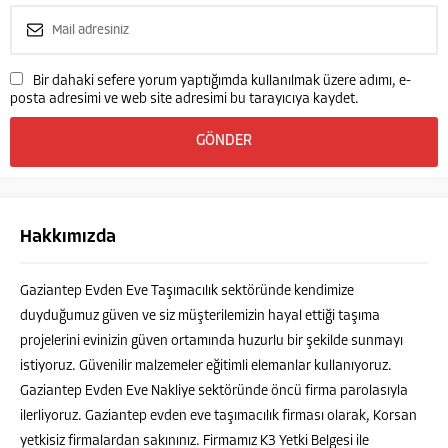
Bir dahaki sefere yorum yaptığımda kullanılmak üzere adımı, e-
posta adresimi ve web site adresimi bu tarayıcıya kaydet.
Hakkımızda
Gaziantep Evden Eve Taşımacılık sektöründe kendimize
duyduğumuz güven ve siz müşterilemizin hayal ettiği taşıma
projelerini evinizin güven ortamında huzurlu bir şekilde sunmayı
istiyoruz. Güvenilir malzemeler eğitimli elemanlar kullanıyoruz.
Gaziantep Evden Eve Nakliye sektöründe öncü firma parolasıyla
ilerliyoruz. Gaziantep evden eve taşımacılık firması olarak, Korsan
yetkisiz firmalardan sakınınız. Firmamız K3 Yetki Belgesi ile