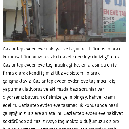
Gaziantep evden eve nakliyat ve taşımacılık firması olarak
kurumsal firmamızda sizleri davet ederek yerimizi görerek
Gaziantep evden eve taşımacılık şirketleri arasında en iyi
firma olarak kendi işimizi titiz ve sistemli olarak
çalışmaktayız. Gaziantep evden evden eve taşımacılık işi
yaptırmak istiyoruz ve aklımızda bazı sorunlar var
diyorsanız buyurun ofisimize gelin bir çay, kahve ikramı
edelim. Gaziantep evden eve taşımacılık konusunda nasıl
çalıştığımızı sizlere anlatalım. Gaziantep evden eve nakliyat
sektöründe adımızı zirveye taşımakta olduğumuzu sizlere