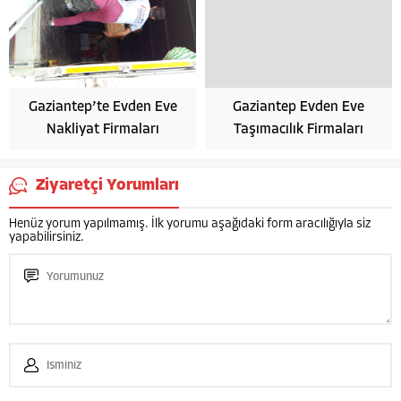
Gaziantep’te Evden Eve
Gaziantep Evden Eve
Nakliyat Firmaları
Taşımacılık Firmaları
Ziyaretçi Yorumları
Henüz yorum yapılmamış. İlk yorumu aşağıdaki form aracılığıyla siz
yapabilirsiniz.