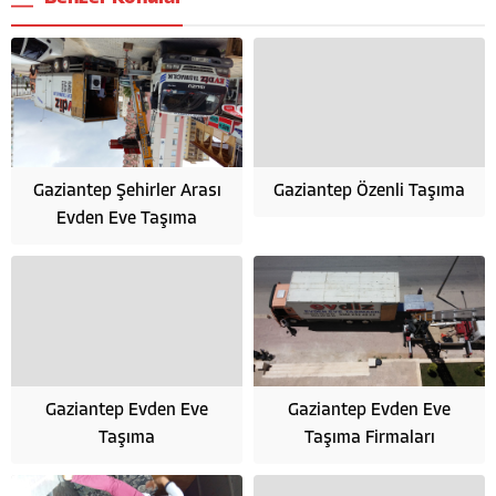
Gaziantep Şehirler Arası
Gaziantep Özenli Taşıma
Evden Eve Taşıma
Gaziantep Evden Eve
Gaziantep Evden Eve
Taşıma
Taşıma Firmaları