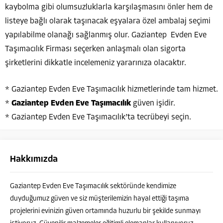
kaybolma gibi olumsuzluklarla karşılaşmasını önler hem de
listeye bağlı olarak taşınacak eşyalara özel ambalaj seçimi
yapılabilme olanağı sağlanmış olur. Gaziantep Evden Eve
Taşımacılık Firması seçerken anlaşmalı olan sigorta
şirketlerini dikkatle incelemeniz yararınıza olacaktır.
* Gaziantep Evden Eve Taşımacılık hizmetlerinde tam hizmet.
*
Gaziantep Evden Eve Taşımacılık
güven işidir.
* Gaziantep Evden Eve Taşımacılık’ta tecrübeyi seçin.
Hakkımızda
Gaziantep Evden Eve Taşımacılık sektöründe kendimize
duyduğumuz güven ve siz müşterilemizin hayal ettiği taşıma
projelerini evinizin güven ortamında huzurlu bir şekilde sunmayı