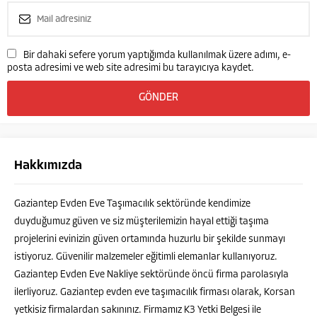
Bir dahaki sefere yorum yaptığımda kullanılmak üzere adımı, e-
posta adresimi ve web site adresimi bu tarayıcıya kaydet.
Hakkımızda
Gaziantep Evden Eve Taşımacılık sektöründe kendimize
duyduğumuz güven ve siz müşterilemizin hayal ettiği taşıma
projelerini evinizin güven ortamında huzurlu bir şekilde sunmayı
istiyoruz. Güvenilir malzemeler eğitimli elemanlar kullanıyoruz.
Gaziantep Evden Eve Nakliye sektöründe öncü firma parolasıyla
ilerliyoruz. Gaziantep evden eve taşımacılık firması olarak, Korsan
yetkisiz firmalardan sakınınız. Firmamız K3 Yetki Belgesi ile