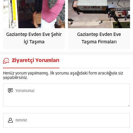
Gaziantep Evden Eve Şehir
Gaziantep Evden Eve
İçi Taşıma
Taşıma Firmaları
Ziyaretçi Yorumları
Henüz yorum yapılmamış. İlk yorumu aşağıdaki form aracılığıyla siz
yapabilirsiniz.