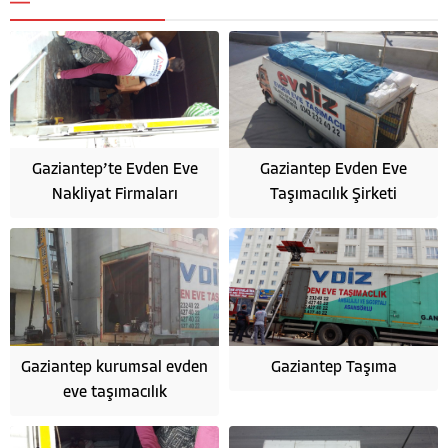
Gaziantep’te Evden Eve
Gaziantep Evden Eve
Nakliyat Firmaları
Taşımacılık Şirketi
Gaziantep kurumsal evden
Gaziantep Taşıma
eve taşımacılık