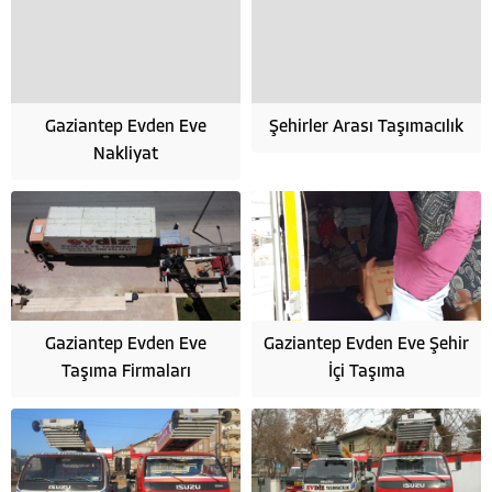
Gaziantep Evden Eve
Şehirler Arası Taşımacılık
Nakliyat
Gaziantep Evden Eve
Gaziantep Evden Eve Şehir
Taşıma Firmaları
İçi Taşıma