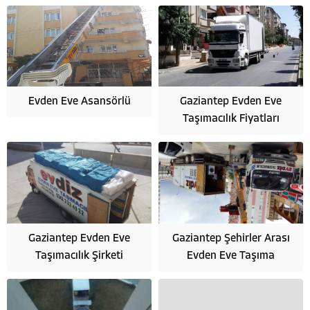
Evden Eve Asansörlü
Gaziantep Evden Eve
Taşımacılık Fiyatları
Gaziantep Evden Eve
Gaziantep Şehirler Arası
Taşımacılık Şirketi
Evden Eve Taşıma