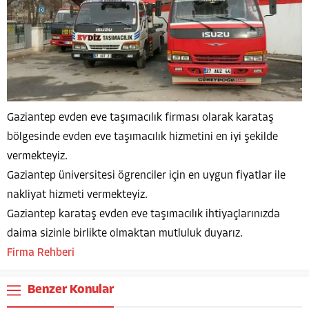
Gaziantep evden eve taşımacılık firması olarak karataş
bölgesinde evden eve taşımacılık hizmetini en iyi şekilde
vermekteyiz.
Gaziantep üniversitesi ögrenciler için en uygun fiyatlar ile
nakliyat hizmeti vermekteyiz.
Gaziantep karataş evden eve taşımacılık ihtiyaçlarınızda
daima sizinle birlikte olmaktan mutluluk duyarız.
Firma Rehberi
Benzer Konular